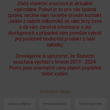
Zlatá sluneční soustava je aktuálně
vyprodána. Pokud je to pro vás špatná
zpráva, nechte nám na sebe prosím kontakt.
Jeden z našich odborníků se vám brzy ozve
a dá vám čerstvé informace o její
dostupnosti a případně vám pomůže vybrat
jiný podobně hodnotný produkt z naší
nabídky.
Dovolujeme si upozornit, že Sluneční
soustava vychází v letech 2019 - 2024.
Proto jsou orientační ceny planet poplatné
době vydání.
Kontaktní údaje