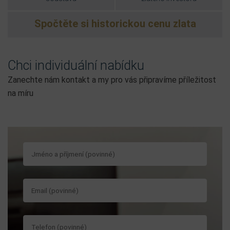
Spočtěte si historickou cenu zlata
Chci individuální nabídku
Zanechte nám kontakt a my pro vás připravíme příležitost
na míru