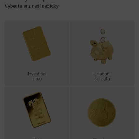
Vyberte si z naší nabídky
Investiční
Ukládání
zlato
do zlata