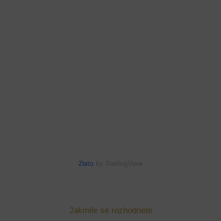
Zlato
by TradingView
Jakmile se rozhodnete